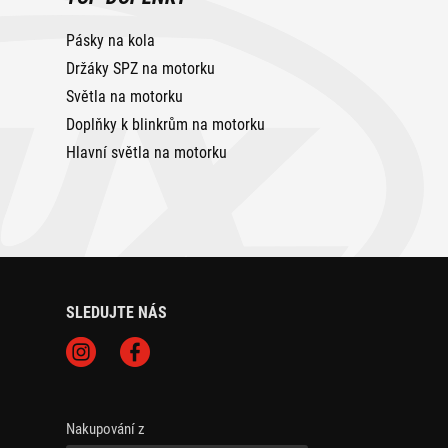
Pásky na kola
Držáky SPZ na motorku
Světla na motorku
Doplňky k blinkrům na motorku
Hlavní světla na motorku
SLEDUJTE NÁS
Nakupování z