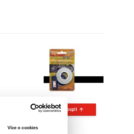
Koupit
Více o cookies