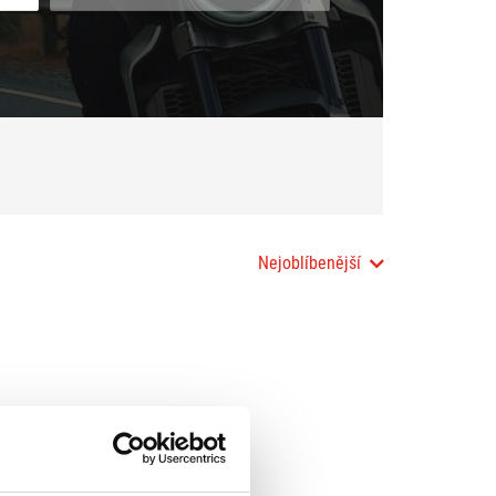
Nejoblíbenější