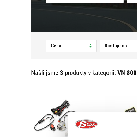
Cena
Dostupnost
Našli jsme
3
produkty v kategorii:
VN 800