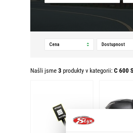
Cena
Dostupnost
Našli jsme
3
produkty v kategorii:
C 600 S