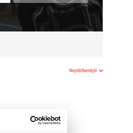
Nejoblíbenější