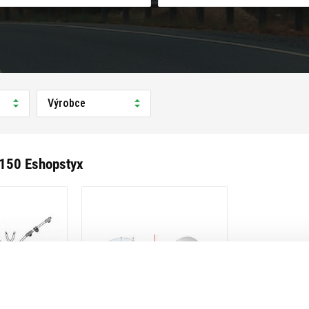
Výrobce
 150 Eshopstyx