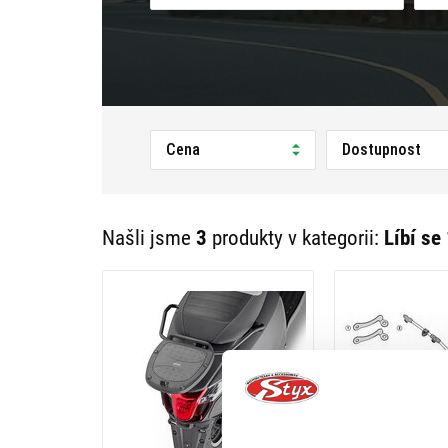
Cena
Dostupnost
Našli jsme
3
produkty v kategorii:
Líbí se