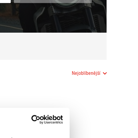
Nejoblíbenější