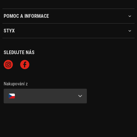
POMOC A INFORMACE
STYX
SLEDUJTE NÁS
Nakupování z