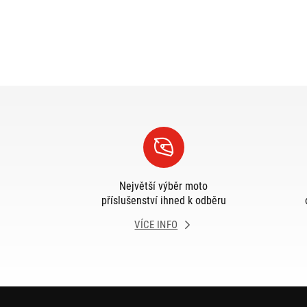
Největší výběr moto
příslušenství ihned k odběru
VÍCE INFO