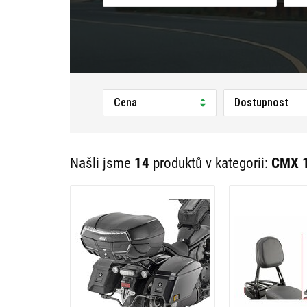
Cena
Dostupnost
Našli jsme
14
produktů v kategorii:
CMX 1