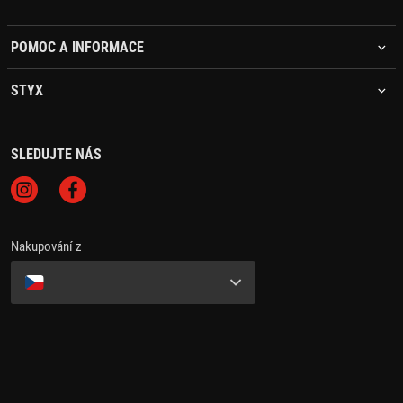
POMOC A INFORMACE
STYX
SLEDUJTE NÁS
Nakupování z