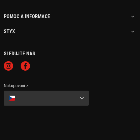
POMOC A INFORMACE
STYX
SLEDUJTE NÁS
Nakupování z