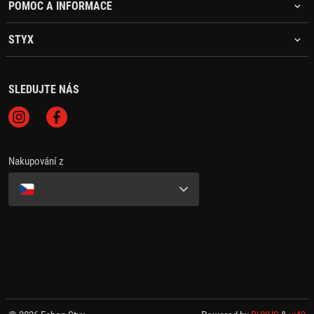
POMOC A INFORMACE
STYX
SLEDUJTE NÁS
Nakupování z