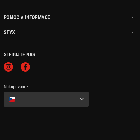
POMOC A INFORMACE
STYX
SLEDUJTE NÁS
Nakupování z