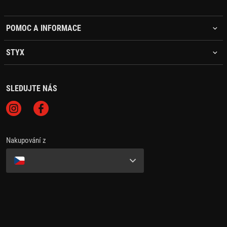
POMOC A INFORMACE
STYX
SLEDUJTE NÁS
Nakupování z