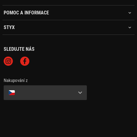
POMOC A INFORMACE
STYX
SLEDUJTE NÁS
Nakupování z