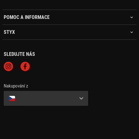
POMOC A INFORMACE
STYX
SLEDUJTE NÁS
Nakupování z