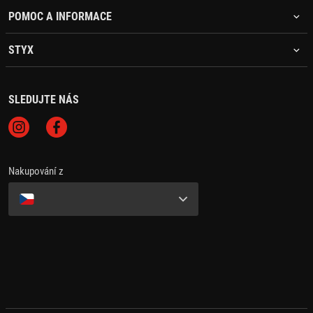
POMOC A INFORMACE
STYX
SLEDUJTE NÁS
Nakupování z