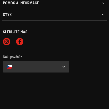
POMOC A INFORMACE
STYX
SLEDUJTE NÁS
Nakupování z