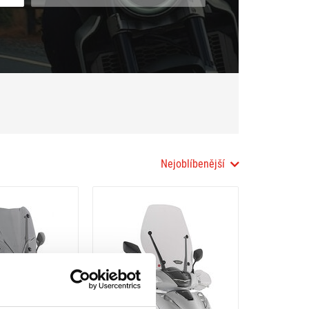
Nejoblíbenější