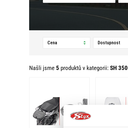
Cena
Dostupnost
Našli jsme
5
produktů v kategorii:
SH 350