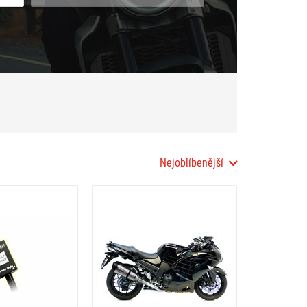
Nejoblíbenější