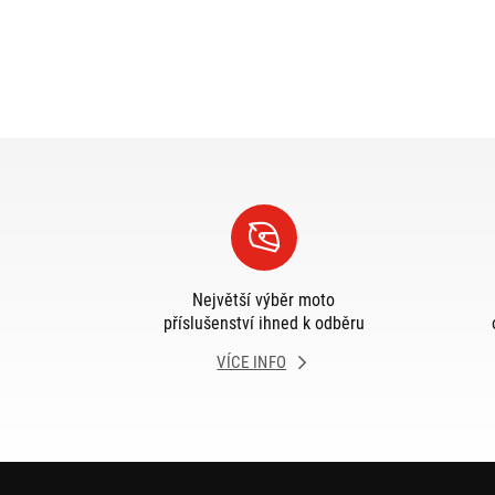
Největší výběr moto
příslušenství ihned k odběru
VÍCE INFO