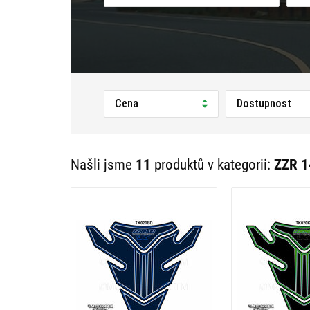
Cena
Dostupnost
Našli jsme
11
produktů v kategorii:
ZZR 1