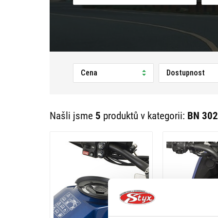
Cena
Dostupnost
Našli jsme
5
produktů v kategorii:
BN 302