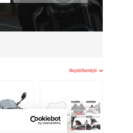
Nejoblíbenější