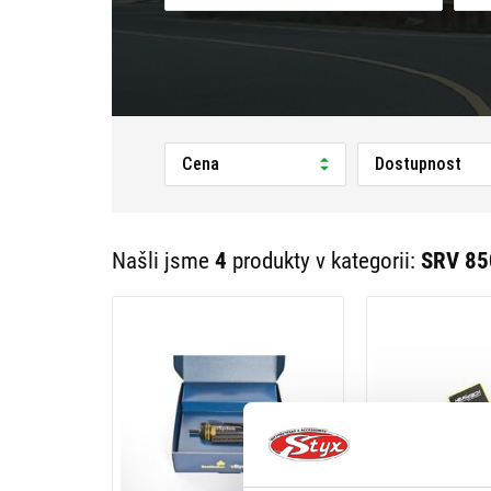
Cena
Dostupnost
Našli jsme
4
produkty v kategorii:
SRV 85