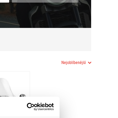
Nejoblíbenější