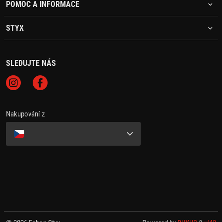
POMOC A INFORMACE
STYX
SLEDUJTE NÁS
Nakupování z