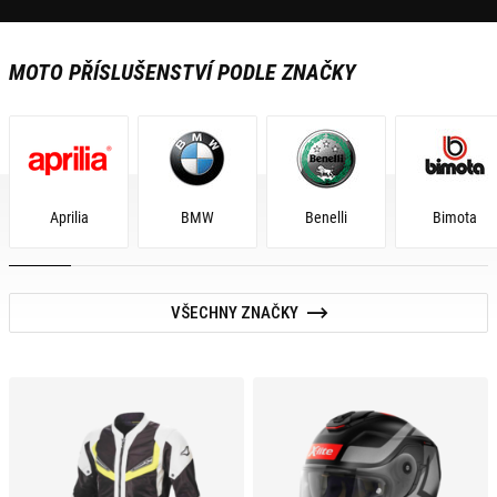
MOTO PŘÍSLUŠENSTVÍ PODLE ZNAČKY
Aprilia
BMW
Benelli
Bimota
VŠECHNY ZNAČKY