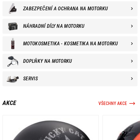
ZABEZPEČENÍ A OCHRANA NA MOTORKU
NÁHRADNÍ DÍLY NA MOTORKU
MOTOKOSMETIKA - KOSMETIKA NA MOTORKU
DOPLŇKY NA MOTORKU
SERVIS
AKCE
VŠECHNY AKCE