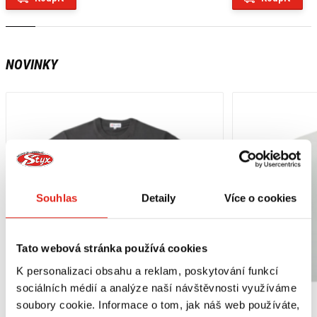
NOVINKY
Souhlas
Detaily
Více o cookies
Tato webová stránka používá cookies
K personalizaci obsahu a reklam, poskytování funkcí
sociálních médií a analýze naší návštěvnosti využíváme
soubory cookie. Informace o tom, jak náš web používáte,