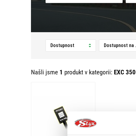
Dostupnost
Dostupnost na 
Našli jsme
1
produkt v kategorii:
EXC 350