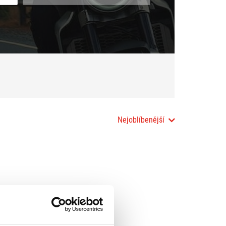
Nejoblíbenější