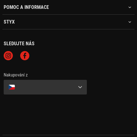
POMOC A INFORMACE
STYX
SLEDUJTE NÁS
Nakupování z