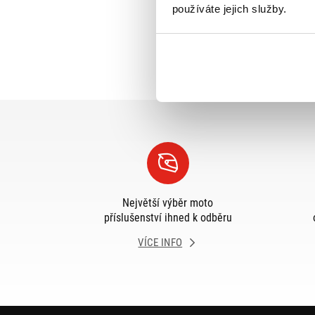
používáte jejich služby.
Největší výběr moto
příslušenství ihned k odběru
VÍCE INFO