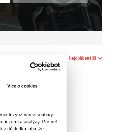
Nejoblíbenější
Více o cookies
ěvnosti využíváme soubory
, inzerci a analýzy. Partneři
li v důsledku toho, že