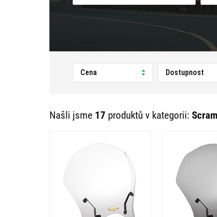
Cena
Dostupnost
Našli jsme
17
produktů v kategorii:
Scram