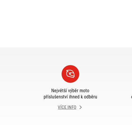
Největší výběr moto
příslušenství ihned k odběru
VÍCE INFO