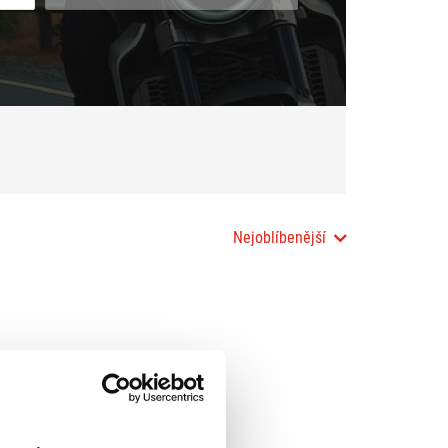
Nejoblíbenější