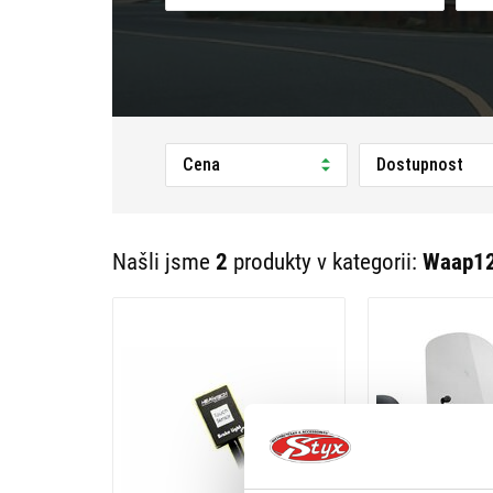
Cena
Dostupnost
Našli jsme
2
produkty v kategorii:
Waap12