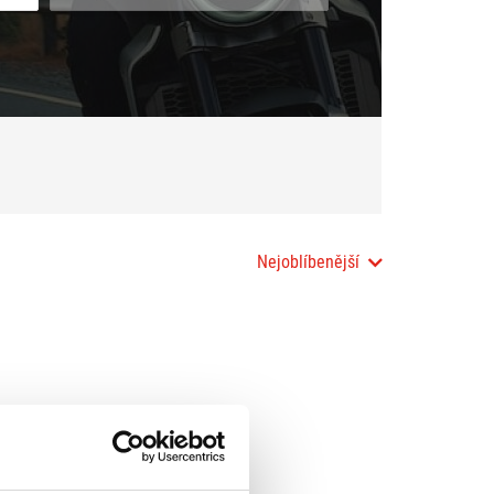
Nejoblíbenější