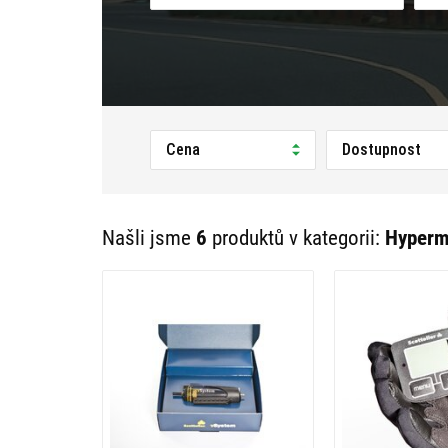
Cena
Dostupnost
Našli jsme
6
produktů v kategorii:
Hyperm