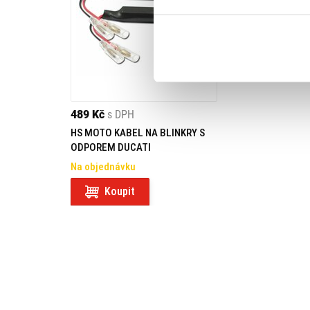
489 Kč
s DPH
HS MOTO KABEL NA BLINKRY S
ODPOREM DUCATI
Na objednávku
Koupit