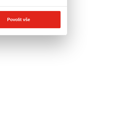
Povolit vše