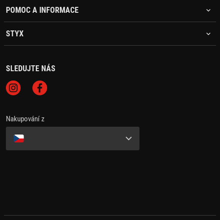
POMOC A INFORMACE
STYX
SLEDUJTE NÁS
Nakupování z