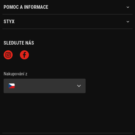
POMOC A INFORMACE
STYX
SLEDUJTE NÁS
Nakupování z