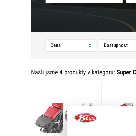
Cena
Dostupnost
Našli jsme
4
produkty v kategorii:
Super 