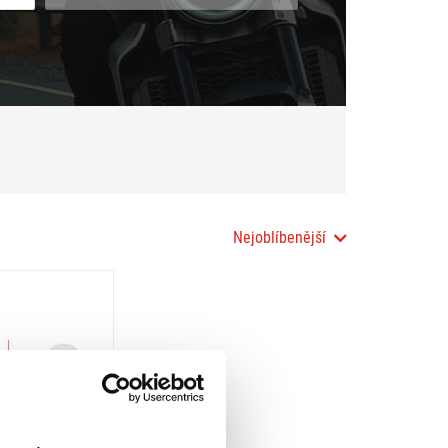
Nejoblíbenější