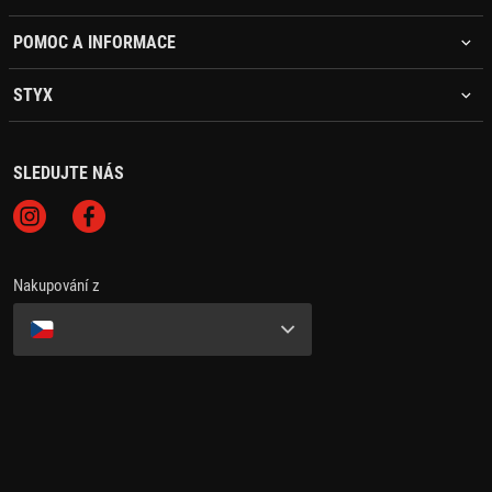
POMOC A INFORMACE
STYX
SLEDUJTE NÁS
Nakupování z