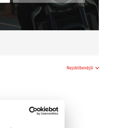
Nejoblíbenější