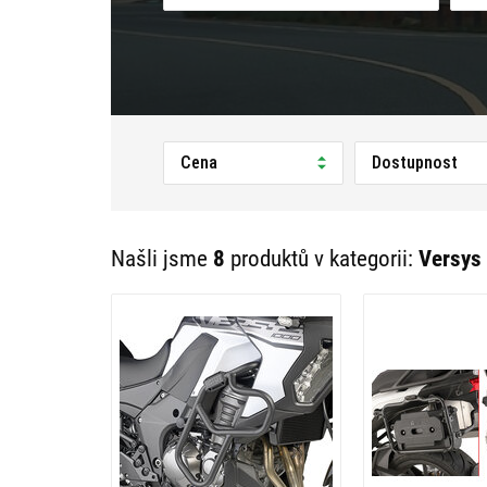
Cena
Dostupnost
Našli jsme
8
produktů v kategorii:
Versys