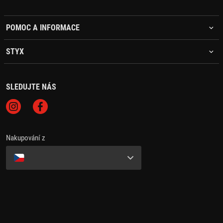
POMOC A INFORMACE
STYX
SLEDUJTE NÁS
Nakupování z