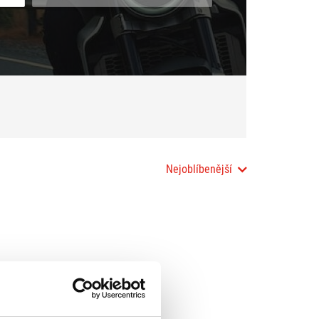
Nejoblíbenější