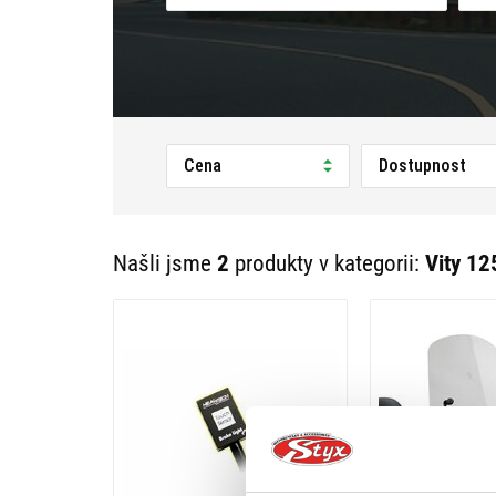
Cena
Dostupnost
Našli jsme
2
produkty v kategorii:
Vity 12