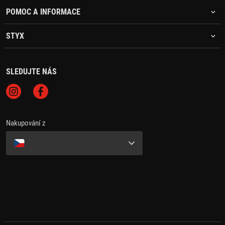
POMOC A INFORMACE
STYX
SLEDUJTE NÁS
Nakupování z