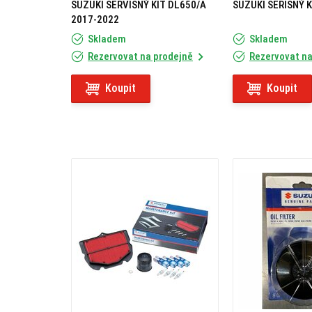
SUZUKI SERVISNÝ KIT DL650/A
SUZUKI SERISNÝ K
2017-2022
Skladem
Skladem
Rezervovat na prodejně
Rezervovat na
Koupit
Koupit