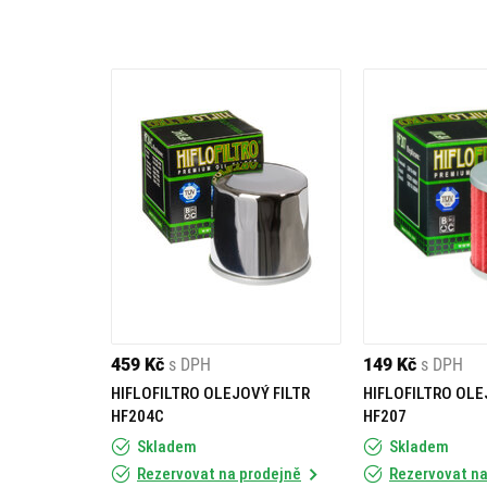
459 Kč
s DPH
149 Kč
s DPH
HIFLOFILTRO OLEJOVÝ FILTR
HIFLOFILTRO OLE
HF204C
HF207
Skladem
Skladem
Rezervovat na prodejně
Rezervovat na