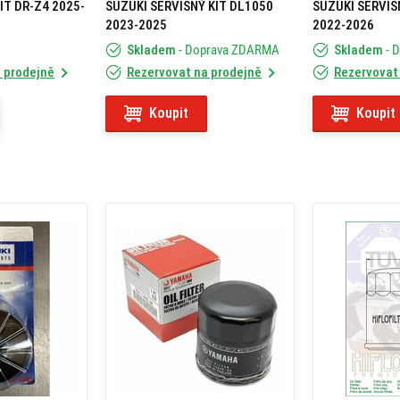
IT DR-Z4 2025-
SUZUKI SERVISNÝ KIT DL1050
SUZUKI SERVIS
2023-2025
2022-2026
Skladem
- Doprava ZDARMA
Skladem
- 
 prodejně
Rezervovat na prodejně
Rezervovat
Koupit
Koupit