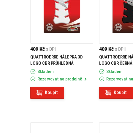
409 Kč
s DPH
409 Kč
s DPH
QUATTROERRE NÁLEPKA 3D
QUATTROERRE NÁ
LOGO CBR PRŮHLEDNÁ
LOGO CBR ČERNÁ
Skladem
Skladem
Rezervovat na prodejně
Rezervovat na
Koupit
Koupit