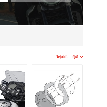
Nejoblíbenější