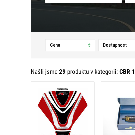
Cena
Dostupnost
Našli jsme
29
produktů v kategorii:
CBR 1