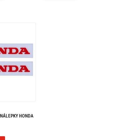
 NÁLEPKY HONDA