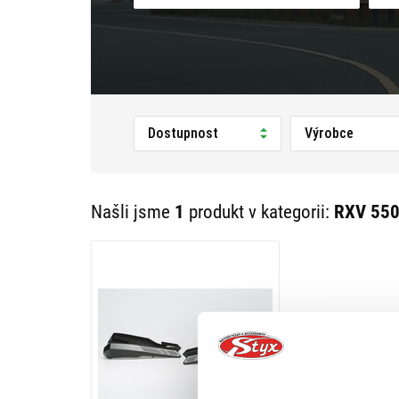
Dostupnost
Výrobce
Našli jsme
1
produkt v kategorii:
RXV 550