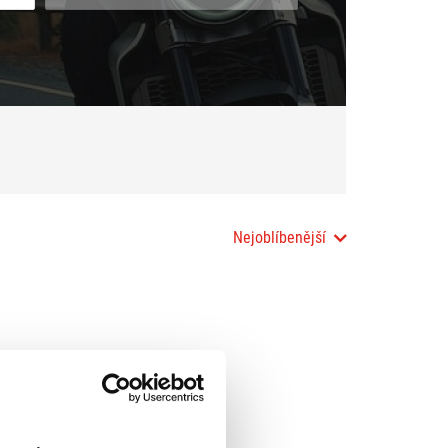
Nejoblíbenější