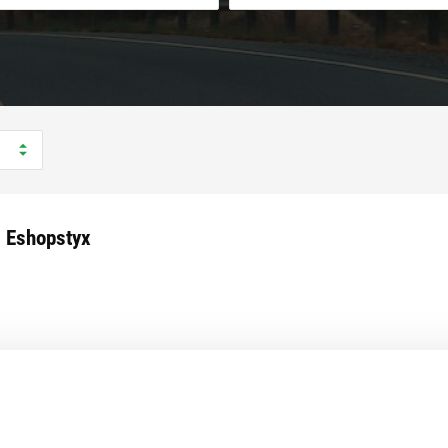
 Eshopstyx