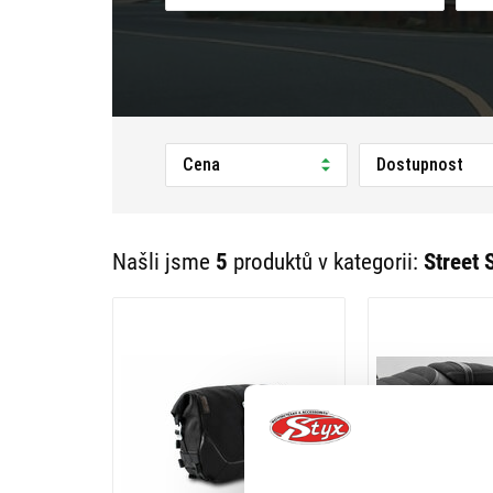
Cena
Dostupnost
Našli jsme
5
produktů v kategorii:
Street 