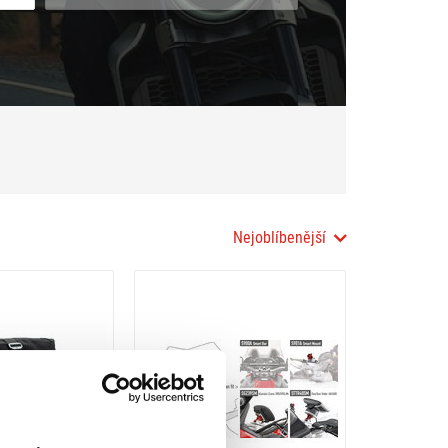
Nejoblíbenější