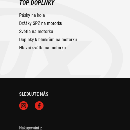
TOP DOPLŇKY
Pásky na kola
Držáky SPZ na motorku
Světla na motorku
Doplňky k blinkrům na motorku
Hlavní světla na motorku
SLEDUJTE NÁS
Nakupování z