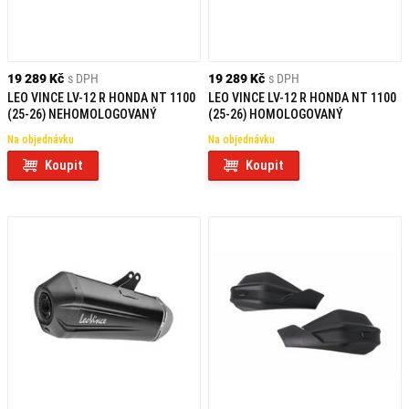
19 289 Kč
s DPH
19 289 Kč
s DPH
LEO VINCE LV-12 R HONDA NT 1100
LEO VINCE LV-12 R HONDA NT 1100
(25-26) NEHOMOLOGOVANÝ
(25-26) HOMOLOGOVANÝ
Na objednávku
Na objednávku
Koupit
Koupit