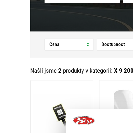
Cena
Dostupnost
Našli jsme
2
produkty v kategorii:
X 9 200