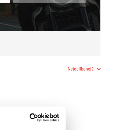
Nejoblíbenější