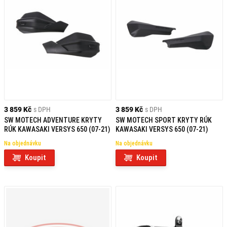
3 859 Kč
s DPH
3 859 Kč
s DPH
SW MOTECH ADVENTURE KRYTY
SW MOTECH SPORT KRYTY RÚK
RÚK KAWASAKI VERSYS 650 (07-21)
KAWASAKI VERSYS 650 (07-21)
Na objednávku
Na objednávku
Koupit
Koupit