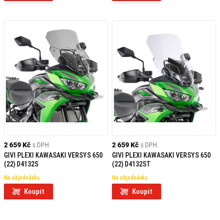
2 659 Kč
s DPH
2 659 Kč
s DPH
GIVI PLEXI KAWASAKI VERSYS 650
GIVI PLEXI KAWASAKI VERSYS 650
(22) D4132S
(22) D4132ST
Na objednávku
Na objednávku
Koupit
Koupit