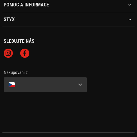
POMOC A INFORMACE
STYX
SLEDUJTE NÁS
Nakupování z