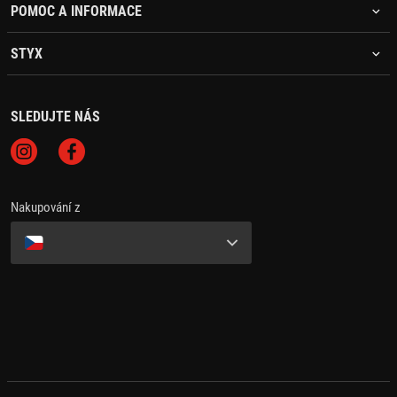
POMOC A INFORMACE
STYX
SLEDUJTE NÁS
Nakupování z