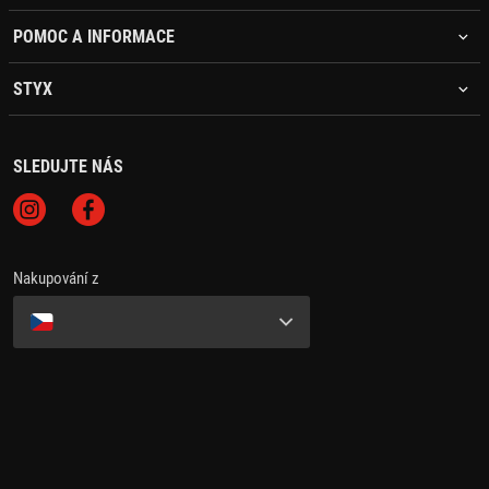
POMOC A INFORMACE
STYX
SLEDUJTE NÁS
Nakupování z