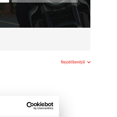
Nejoblíbenější