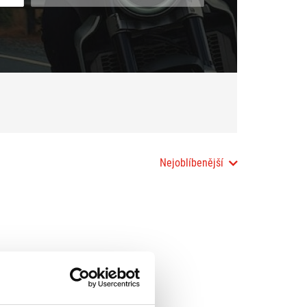
Nejoblíbenější