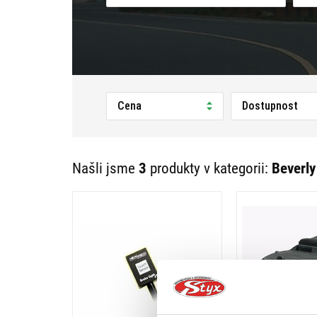
Cena
Dostupnost
Našli jsme
3
produkty v kategorii:
Beverly