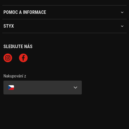
POMOC A INFORMACE
STYX
SLEDUJTE NÁS
Nakupování z